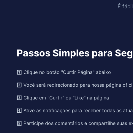
É fáci
Passos Simples para Seg
1️⃣ Clique no botão "Curtir Página" abaixo
2️⃣ Você será redirecionado para nossa página ofic
3️⃣ Clique em "Curtir" ou "Like" na página
4️⃣ Ative as notificações para receber todas as atu
5️⃣ Participe dos comentários e compartilhe suas e