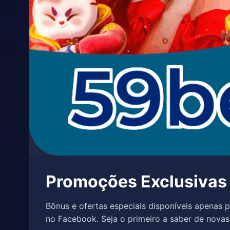
Promoções Exclusivas
Bônus e ofertas especiais disponíveis apenas 
no Facebook. Seja o primeiro a saber de nova