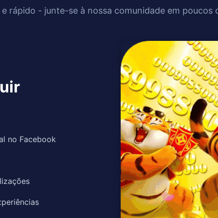
l e rápido - junte-se à nossa comunidade em poucos 
uir
ial no Facebook
alizações
xperiências