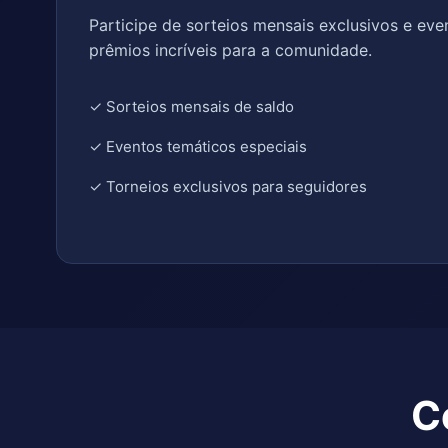
Participe de sorteios mensais exclusivos e ev
prêmios incríveis para a comunidade.
✓ Sorteios mensais de saldo
✓ Eventos temáticos especiais
✓ Torneios exclusivos para seguidores
C